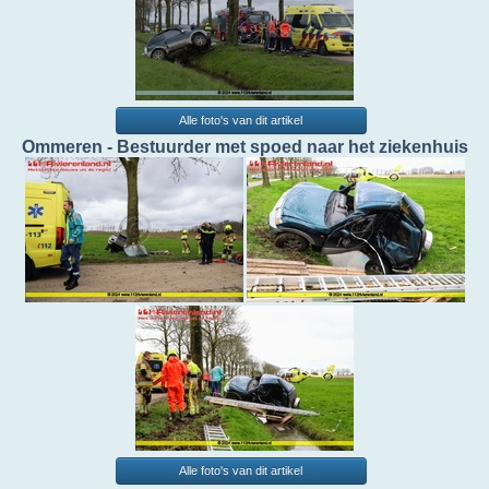
Alle foto's van dit artikel
Ommeren - Bestuurder met spoed naar het ziekenhuis
Alle foto's van dit artikel