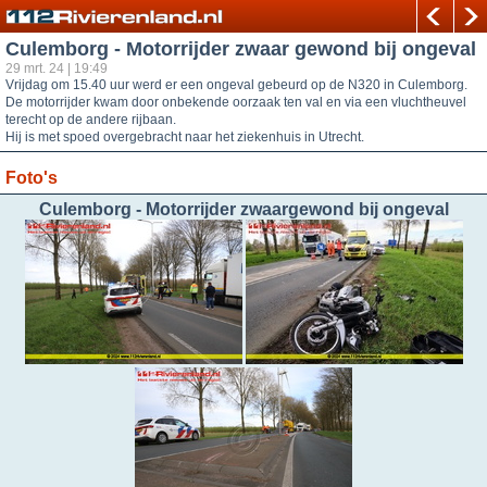
Culemborg - Motorrijder zwaar gewond bij ongeval
29 mrt. 24 | 19:49
Vrijdag om 15.40 uur werd er een ongeval gebeurd op de N320 in Culemborg.
De motorrijder kwam door onbekende oorzaak ten val en via een vluchtheuvel
terecht op de andere rijbaan.
Hij is met spoed overgebracht naar het ziekenhuis in Utrecht.
Foto's
Culemborg - Motorrijder zwaargewond bij ongeval